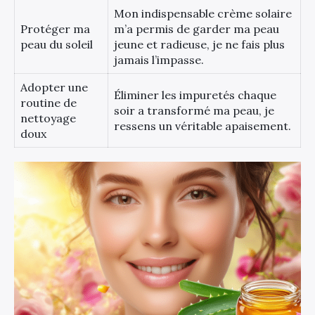
Mon indispensable crème solaire
Protéger ma
m’a permis de garder ma peau
peau du soleil
jeune et radieuse, je ne fais plus
jamais l’impasse.
Adopter une
Éliminer les impuretés chaque
routine de
soir a transformé ma peau, je
nettoyage
ressens un véritable apaisement.
doux