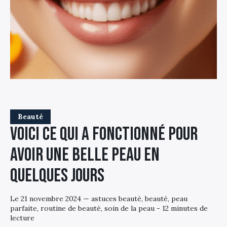
Beauté
Voici ce qui a fonctionné pour
avoir une belle peau en
quelques jours
Le 21 novembre 2024 — astuces beauté, beauté, peau
parfaite, routine de beauté, soin de la peau - 12 minutes de
lecture