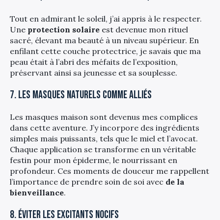
Tout en admirant le soleil, j’ai appris à le respecter.
Une
protection solaire
est devenue mon rituel
sacré, élevant ma beauté à un niveau supérieur. En
enfilant cette couche protectrice, je savais que ma
peau était à l’abri des méfaits de l’exposition,
préservant ainsi sa jeunesse et sa souplesse.
7. Les masques naturels comme alliés
Les masques maison sont devenus mes complices
dans cette aventure. J’y incorpore des ingrédients
simples mais puissants, tels que le miel et l’avocat.
Chaque application se transforme en un véritable
festin pour mon épiderme, le nourrissant en
profondeur. Ces moments de douceur me rappellent
l’importance de prendre soin de soi avec
de la
bienveillance
.
8. Éviter les excitants nocifs