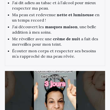
J’ai dit adieu au tabac et à l’alcool pour mieux
respecter ma peau.
Ma peau est redevenue
nette et lumineuse
en
un temps record !
J’ai découvert les
masques maison
, une belle
addition à mes soins.
Me réveiller avec une
crème de nuit
a fait des
merveilles pour mon teint.
Écouter mon corps et respecter ses besoins
m’a rapproché de ma peau rêvée.