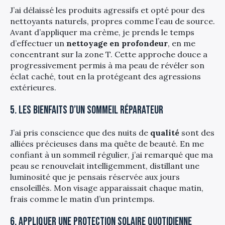
J’ai délaissé les produits agressifs et opté pour des
nettoyants naturels, propres comme l’eau de source.
Avant d’appliquer ma crème, je prends le temps
d’effectuer un
nettoyage en profondeur
, en me
concentrant sur la zone T. Cette approche douce a
progressivement permis à ma peau de révéler son
éclat caché, tout en la protégeant des agressions
extérieures.
5. Les bienfaits d’un sommeil réparateur
J’ai pris conscience que des nuits de
qualité
sont des
alliées précieuses dans ma quête de beauté. En me
confiant à un sommeil régulier, j’ai remarqué que ma
peau se renouvelait intelligemment, distillant une
luminosité que je pensais réservée aux jours
ensoleillés. Mon visage apparaissait chaque matin,
frais comme le matin d’un printemps.
6. Appliquer une protection solaire quotidienne