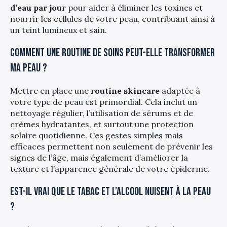
d’eau par jour
pour aider à éliminer les toxines et
nourrir les cellules de votre peau, contribuant ainsi à
un teint lumineux et sain.
Comment une routine de soins peut-elle transformer
ma peau ?
Mettre en place une
routine skincare
adaptée à
votre type de peau est primordial. Cela inclut un
nettoyage régulier, l’utilisation de sérums et de
crèmes hydratantes, et surtout une protection
solaire quotidienne. Ces gestes simples mais
efficaces permettent non seulement de prévenir les
signes de l’âge, mais également d’améliorer la
texture et l’apparence générale de votre épiderme.
Est-il vrai que le tabac et l’alcool nuisent à la peau
?