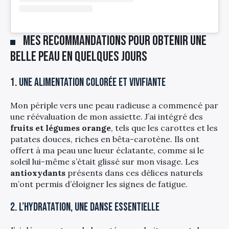
Mes recommandations pour obtenir une
belle peau en quelques jours
1. Une alimentation colorée et vivifiante
Mon périple vers une peau radieuse a commencé par
une réévaluation de mon assiette. J’ai intégré des
fruits et légumes orange
, tels que les carottes et les
patates douces, riches en bêta-carotène. Ils ont
offert à ma peau une lueur éclatante, comme si le
soleil lui-même s’était glissé sur mon visage. Les
antioxydants
présents dans ces délices naturels
m’ont permis d’éloigner les signes de fatigue.
2. L’hydratation, une danse essentielle