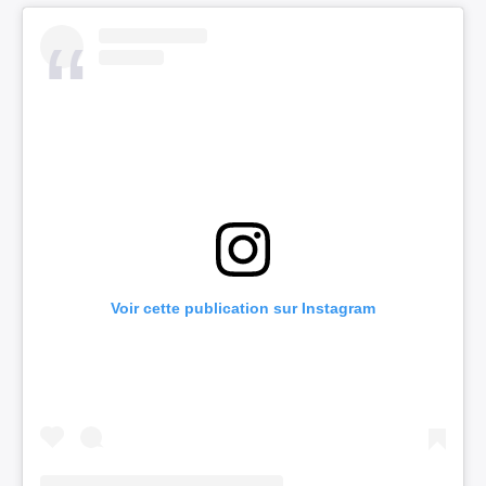
Voir cette publication sur Instagram