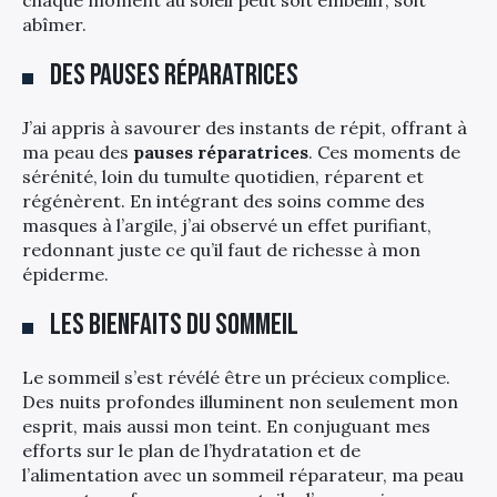
chaque moment au soleil peut soit embellir, soit
abîmer.
Des pauses réparatrices
J’ai appris à savourer des instants de répit, offrant à
ma peau des
pauses réparatrices
. Ces moments de
sérénité, loin du tumulte quotidien, réparent et
régénèrent. En intégrant des soins comme des
masques à l’argile, j’ai observé un effet purifiant,
redonnant juste ce qu’il faut de richesse à mon
épiderme.
Les bienfaits du sommeil
Le sommeil s’est révélé être un précieux complice.
Des nuits profondes illuminent non seulement mon
esprit, mais aussi mon teint. En conjuguant mes
efforts sur le plan de l’hydratation et de
l’alimentation avec un sommeil réparateur, ma peau