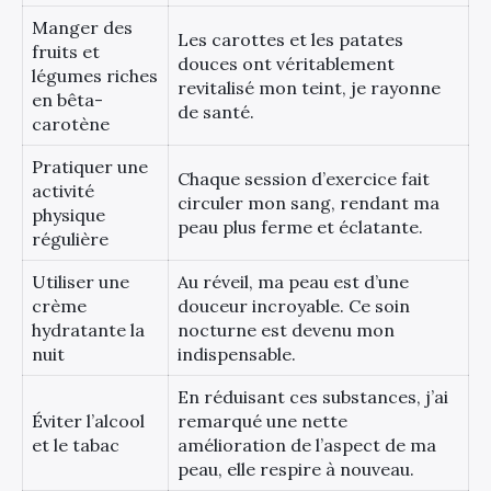
Manger des
Les carottes et les patates
fruits et
douces ont véritablement
légumes riches
revitalisé mon teint, je rayonne
en bêta-
de santé.
carotène
Pratiquer une
Chaque session d’exercice fait
activité
circuler mon sang, rendant ma
physique
peau plus ferme et éclatante.
régulière
Utiliser une
Au réveil, ma peau est d’une
crème
douceur incroyable. Ce soin
hydratante la
nocturne est devenu mon
nuit
indispensable.
En réduisant ces substances, j’ai
Éviter l’alcool
remarqué une nette
et le tabac
amélioration de l’aspect de ma
peau, elle respire à nouveau.