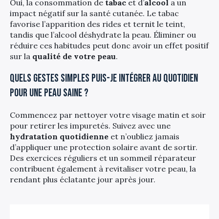
Oui, la consommation de
tabac
et d’
alcool
a un
impact négatif sur la santé cutanée. Le tabac
favorise l’apparition des rides et ternit le teint,
tandis que l’alcool déshydrate la peau. Éliminer ou
réduire ces habitudes peut donc avoir un effet positif
sur la
qualité de votre peau
.
Quels gestes simples puis-je intégrer au quotidien
pour une peau saine ?
Commencez par nettoyer votre visage matin et soir
pour retirer les impuretés. Suivez avec une
hydratation quotidienne
et n’oubliez jamais
d’appliquer une protection solaire avant de sortir.
Des exercices réguliers et un sommeil réparateur
contribuent également à revitaliser votre peau, la
rendant plus éclatante jour après jour.