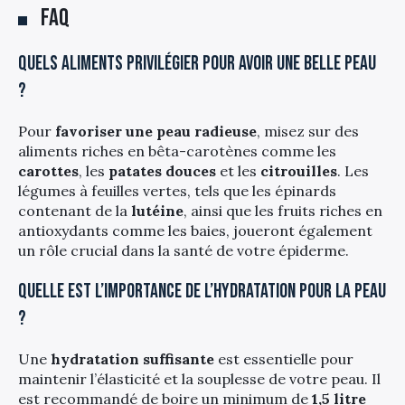
FAQ
Quels aliments privilégier pour avoir une belle peau
?
Pour
favoriser une peau radieuse
, misez sur des
aliments riches en bêta-carotènes comme les
carottes
, les
patates douces
et les
citrouilles
. Les
légumes à feuilles vertes, tels que les épinards
contenant de la
lutéine
, ainsi que les fruits riches en
antioxydants comme les baies, joueront également
un rôle crucial dans la santé de votre épiderme.
Quelle est l’importance de l’hydratation pour la peau
?
Une
hydratation suffisante
est essentielle pour
maintenir l’élasticité et la souplesse de votre peau. Il
est recommandé de boire un minimum de
1,5 litre