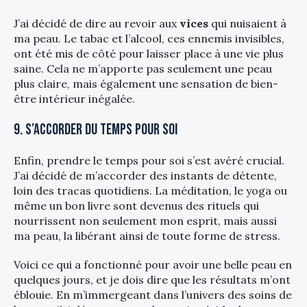
J’ai décidé de dire au revoir aux
vices
qui nuisaient à
ma peau. Le tabac et l’alcool, ces ennemis invisibles,
ont été mis de côté pour laisser place à une vie plus
saine. Cela ne m’apporte pas seulement une peau
plus claire, mais également une sensation de bien-
être intérieur inégalée.
9. S’accorder du temps pour soi
Enfin, prendre le temps pour soi s’est avéré crucial.
J’ai décidé de m’accorder des instants de détente,
loin des tracas quotidiens. La méditation, le yoga ou
même un bon livre sont devenus des rituels qui
nourrissent non seulement mon esprit, mais aussi
ma peau, la libérant ainsi de toute forme de stress.
Voici ce qui a fonctionné pour avoir une belle peau en
quelques jours, et je dois dire que les résultats m’ont
éblouie. En m’immergeant dans l’univers des soins de