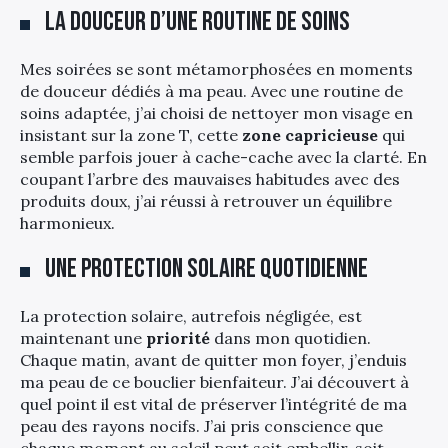
La douceur d’une routine de soins
Mes soirées se sont métamorphosées en moments
de douceur dédiés à ma peau. Avec une routine de
soins adaptée, j’ai choisi de nettoyer mon visage en
insistant sur la zone T, cette
zone capricieuse
qui
semble parfois jouer à cache-cache avec la clarté. En
coupant l’arbre des mauvaises habitudes avec des
produits doux, j’ai réussi à retrouver un équilibre
harmonieux.
Une protection solaire quotidienne
La protection solaire, autrefois négligée, est
maintenant une
priorité
dans mon quotidien.
Chaque matin, avant de quitter mon foyer, j’enduis
ma peau de ce bouclier bienfaiteur. J’ai découvert à
quel point il est vital de préserver l’intégrité de ma
peau des rayons nocifs. J’ai pris conscience que