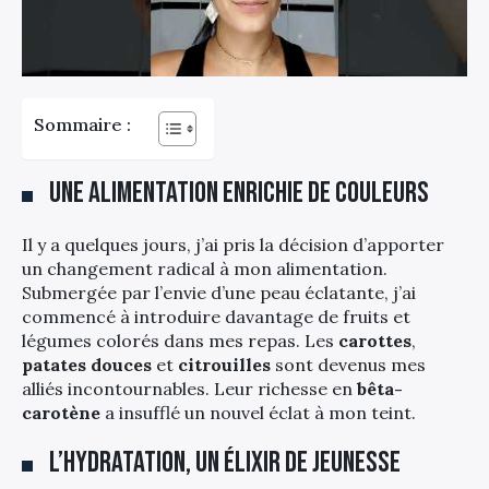
Sommaire :
Une alimentation enrichie de couleurs
Il y a quelques jours, j’ai pris la décision d’apporter
un changement radical à mon alimentation.
Submergée par l’envie d’une peau éclatante, j’ai
commencé à introduire davantage de fruits et
légumes colorés dans mes repas. Les
carottes
,
patates douces
et
citrouilles
sont devenus mes
alliés incontournables. Leur richesse en
bêta-
carotène
a insufflé un nouvel éclat à mon teint.
L’hydratation, un élixir de jeunesse