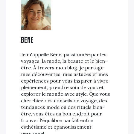
Bene
Je m'appelle Béné, passionnée par les
voyages, la mode, la beauté et le bien-
être. À travers mon blog, je partage
mes découvertes, mes astuces et mes
expériences pour vous inspirer à vivre
pleinement, prendre soin de vous et
explorer le monde avec style. Que vous
cherchiez des conseils de voyage, des
tendances mode ou des rituels bien-
être, vous êtes au bon endroit pour
trouver l'équilibre parfait entre
esthétisme et épanouissement
personnel.